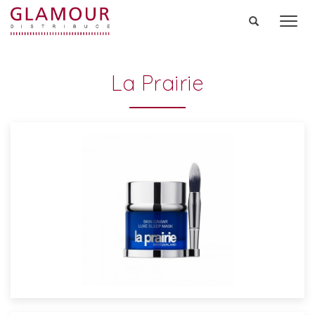
Men
La Prairie