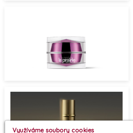
Využíváme soubory cookies