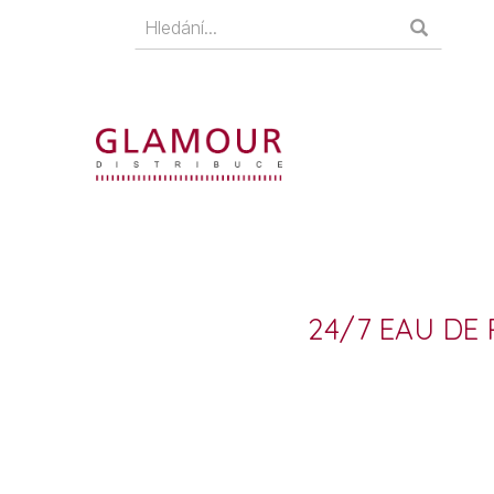
24/7 EAU DE