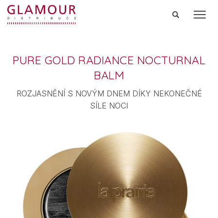
Men
PURE GOLD RADIANCE NOCTURNAL
BALM
ROZJASNĚNÍ S NOVÝM DNEM DÍKY NEKONEČNÉ
SÍLE NOCI