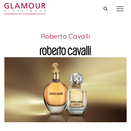
Men
Roberto Cavalli