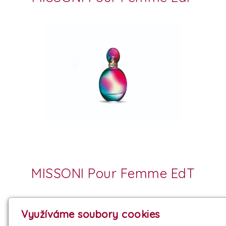
MISSONI Pour Femme EdT
Využíváme soubory cookies