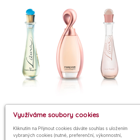
Využíváme soubory cookies
Vyhledávání:
Kliknutím na Přijmout cookies dáváte souhlas s uložením
vybraných cookies (nutné, preferenční, výkonnostní,