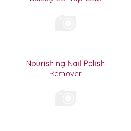
Nourishing Nail Polish
Remover