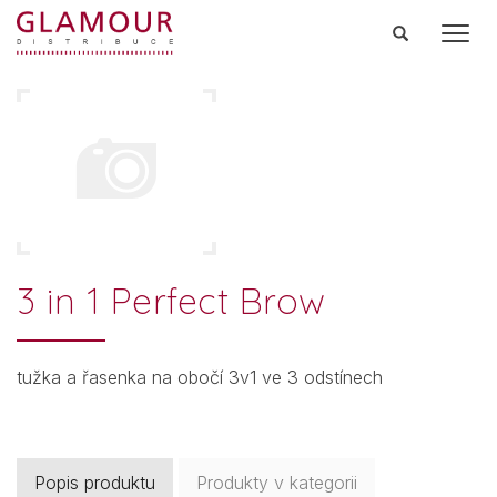
Men
3 in 1 Perfect Brow
tužka a řasenka na obočí 3v1 ve 3 odstínech
Popis produktu
Produkty v kategorii