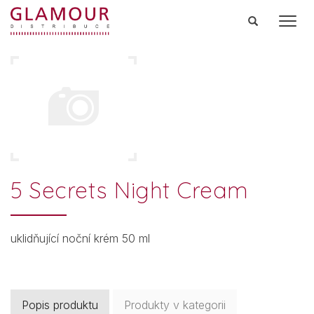
Men
5 Secrets Night Cream
uklidňující noční krém 50 ml
Popis produktu
Produkty v kategorii