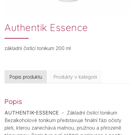
Authentik Essence
základní čistící tonikum 200 ml
Popis produktu
Produkty v kategorii
Popis
AUTHENTIK-ESSENCE
- Základní čistící tonikum
Bezalkoholové tonikum představuje finální fázi očisty
pleti, kterou zanechává matnou, pružnou a přirozeně