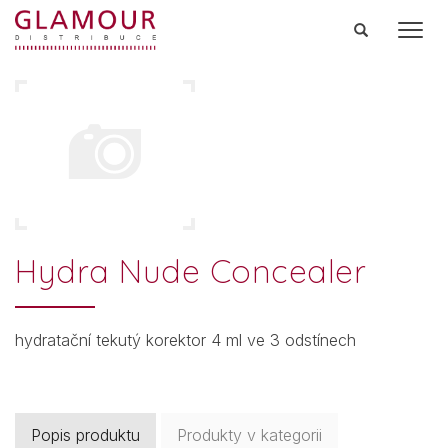
Men
Hydra Nude Concealer
hydratační tekutý korektor 4 ml ve 3 odstínech
Popis produktu
Produkty v kategorii