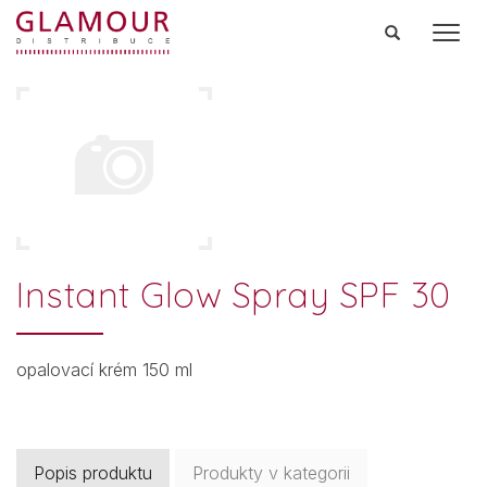
Men
Instant Glow Spray SPF 30
opalovací krém 150 ml
Popis produktu
Produkty v kategorii