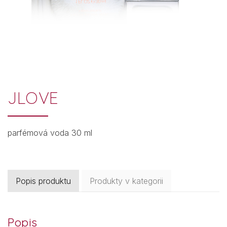
JLOVE
parfémová voda 30 ml
Popis produktu
Produkty v kategorii
Popis