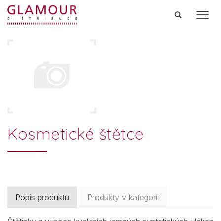
Men
Kosmetické štětce
Popis produktu
Produkty v kategorii