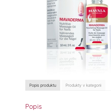
Popis produktu
Produkty v kategorii
Popis