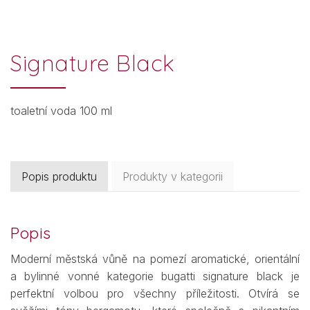
Signature Black
toaletní voda 100 ml
Popis produktu
Produkty v kategorii
Popis
Moderní městská vůně na pomezí aromatické, orientální
a bylinné vonné kategorie bugatti signature black je
perfektní volbou pro všechny příležitosti. Otvírá se