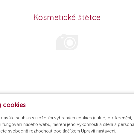
Kosmetické štětce
 cookies
s dáváte souhlas s uložením vybraných cookies (nutné, preferenční,
 fungování našeho webu, měření jeho výkonnosti a cílení a personal
ete svobodně rozhodnout pod tlačítkem Upravit nastavení.