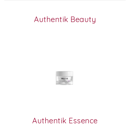
Authentik Beauty
Authentik Essence