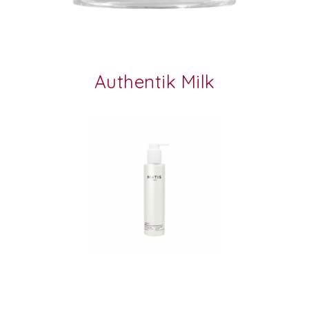
Authentik Milk