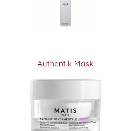
Authentik Mask