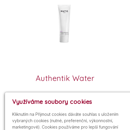
Authentik Water
Využíváme soubory cookies
Kliknutím na Přijmout cookies dáváte souhlas s uložením
vybraných cookies (nutné, preferenční, výkonnostní,
marketingové). Cookies používáme pro lepší fungování