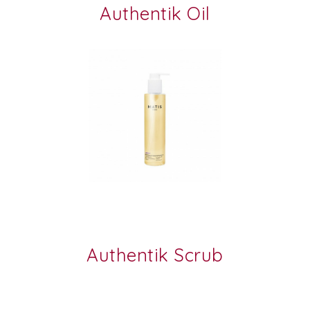
Authentik Oil
Authentik Scrub