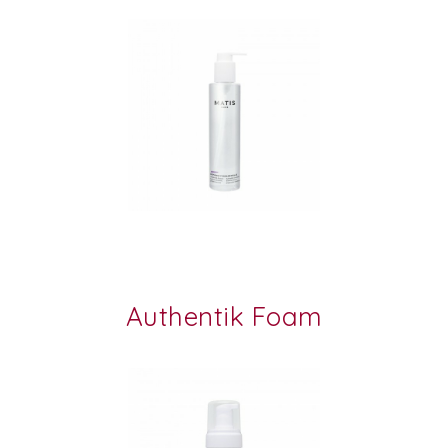
Authentik Foam