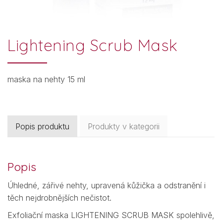
Lightening Scrub Mask
maska na nehty 15 ml
Popis produktu
Produkty v kategorii
Popis
Úhledné, zářivé nehty, upravená kůžička a odstranění i
těch nejdrobnějších nečistot.
Exfoliační maska LIGHTENING SCRUB MASK spolehlivě,