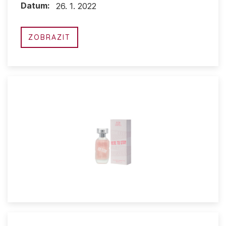
Datum:
26. 1. 2022
ZOBRAZIT