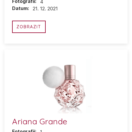
Fotografií:
4
Datum:
21. 12. 2021
ZOBRAZIT
Ariana Grande
Fotografií: