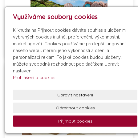
Využíváme soubory cookies
Kliknutím na Přijmout cookies dáváte souhlas s uložením
vybraných cookies (nutné, preferenční, výkonnostní,
marketingové). Cookies používáme pro lepší fungování
našeho webu, měření jeho výkonnosti a cílení a
personalizaci reklam. To jaké cookies budou uloženy,
můžete svobodně rozhodnout pod tlačítkem Upravit
nastavení.
Prohlášení o cookies.
Upravit nastavení
Odmítnout cookies
Přijmout cookies