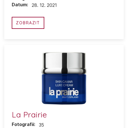
Datum:
28. 12. 2021
ZOBRAZIT
La Prairie
Fotografií:
35